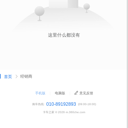
经销商
首页
手机版
|
电脑版
|
意见反馈
010-89192893
购车热线:
(09:00-18:00)
卡车之家 ©
2026
m.360che.com