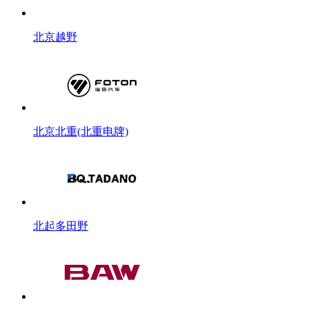
北京越野
北京北重(北重电牌)
北起多田野