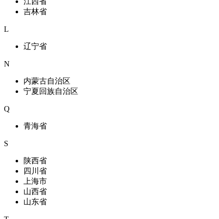
江西省
吉林省
L
辽宁省
N
内蒙古自治区
宁夏回族自治区
Q
青海省
S
陕西省
四川省
上海市
山西省
山东省