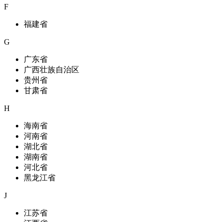
F
福建省
G
广东省
广西壮族自治区
贵州省
甘肃省
H
海南省
河南省
湖北省
湖南省
河北省
黑龙江省
J
江苏省