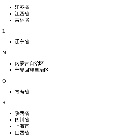
江苏省
江西省
吉林省
L
辽宁省
N
内蒙古自治区
宁夏回族自治区
Q
青海省
S
陕西省
四川省
上海市
山西省