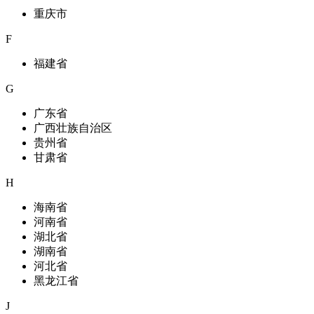
重庆市
F
福建省
G
广东省
广西壮族自治区
贵州省
甘肃省
H
海南省
河南省
湖北省
湖南省
河北省
黑龙江省
J