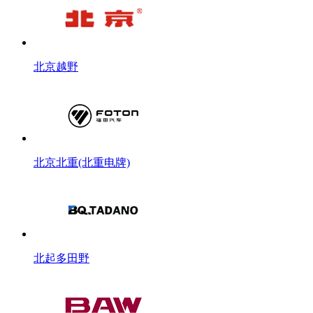
北京越野
北京北重(北重电牌)
北起多田野