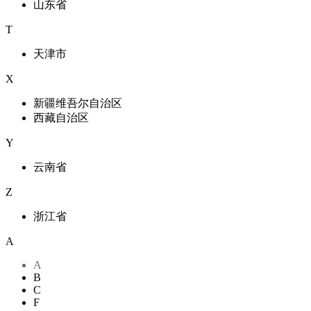
山东省
T
天津市
X
新疆维吾尔自治区
西藏自治区
Y
云南省
Z
浙江省
A
A
B
C
F