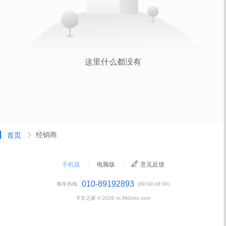
经销商
首页
手机版
|
电脑版
|
意见反馈
010-89192893
购车热线:
(09:00-18:00)
卡车之家 ©
2026
m.360che.com