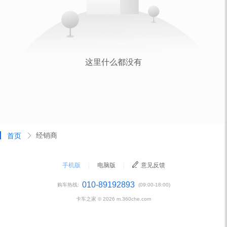
经销商
首页
手机版
|
电脑版
|
意见反馈
010-89192893
购车热线:
(09:00-18:00)
卡车之家 ©
2026
m.360che.com