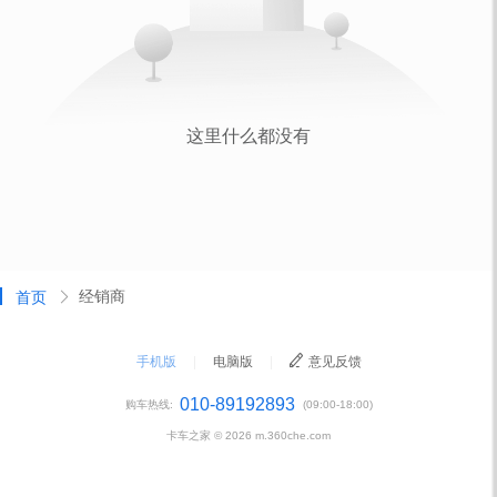
经销商
首页
手机版
|
电脑版
|
意见反馈
010-89192893
购车热线:
(09:00-18:00)
卡车之家 ©
2026
m.360che.com