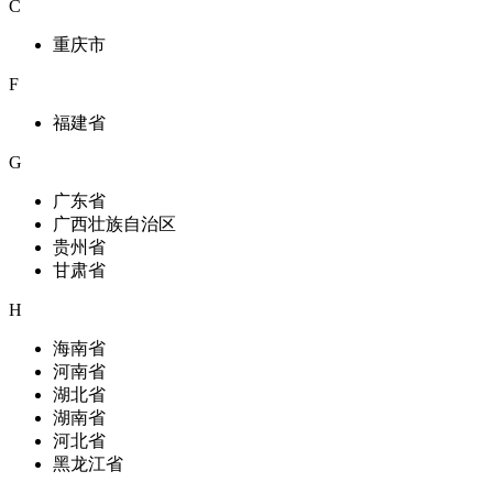
C
重庆市
F
福建省
G
广东省
广西壮族自治区
贵州省
甘肃省
H
海南省
河南省
湖北省
湖南省
河北省
黑龙江省