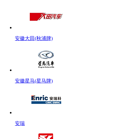
安徽大田(秋浦牌)
安徽星马(星马牌)
安瑞