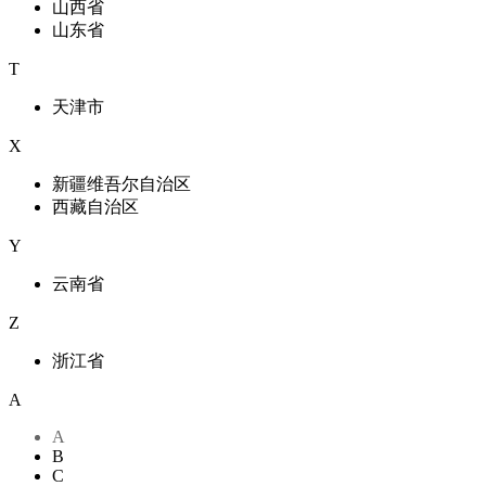
山西省
山东省
T
天津市
X
新疆维吾尔自治区
西藏自治区
Y
云南省
Z
浙江省
A
A
B
C