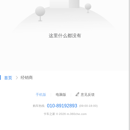
经销商
首页
手机版
|
电脑版
|
意见反馈
010-89192893
购车热线:
(09:00-18:00)
卡车之家 ©
2026
m.360che.com