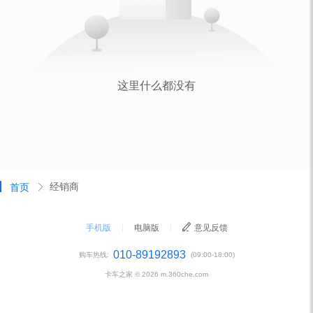
经销商
首页
手机版
|
电脑版
|
意见反馈
010-89192893
购车热线:
(09:00-18:00)
卡车之家 ©
2026
m.360che.com