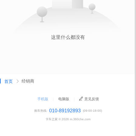
经销商
首页
手机版
|
电脑版
|
意见反馈
010-89192893
购车热线:
(09:00-18:00)
卡车之家 ©
2026
m.360che.com