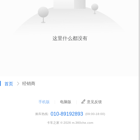
经销商
首页
手机版
|
电脑版
|
意见反馈
010-89192893
购车热线:
(09:00-18:00)
卡车之家 ©
2026
m.360che.com