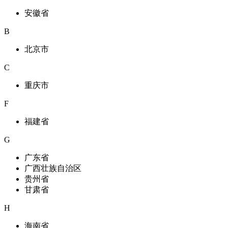
安徽省
B
北京市
C
重庆市
F
福建省
G
广东省
广西壮族自治区
贵州省
甘肃省
H
海南省