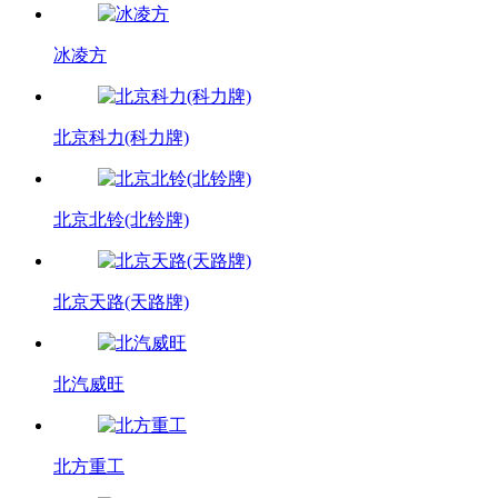
冰凌方
北京科力(科力牌)
北京北铃(北铃牌)
北京天路(天路牌)
北汽威旺
北方重工