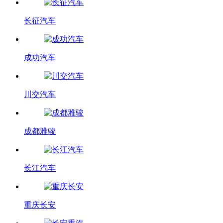
长征汽车
成功汽车
川交汽车
成都雅骏
长江汽车
重庆长安