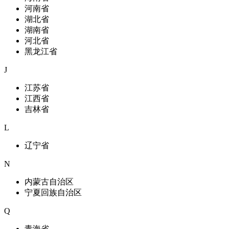
河南省
湖北省
湖南省
河北省
黑龙江省
J
江苏省
江西省
吉林省
L
辽宁省
N
内蒙古自治区
宁夏回族自治区
Q
青海省