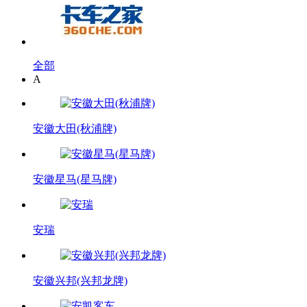
全部
A
安徽大田(秋浦牌)
安徽星马(星马牌)
安瑞
安徽兴邦(兴邦龙牌)