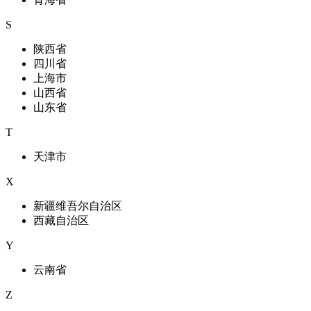
S
陕西省
四川省
上海市
山西省
山东省
T
天津市
X
新疆维吾尔自治区
西藏自治区
Y
云南省
Z