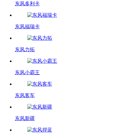
东风多利卡
东风福瑞卡
东风力拓
东风小霸王
东风客车
东风新疆