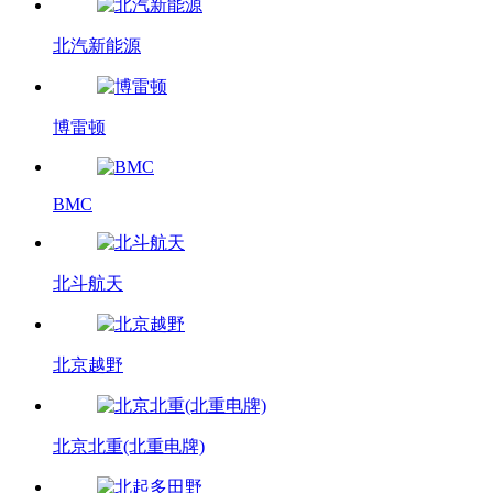
北汽新能源
博雷顿
BMC
北斗航天
北京越野
北京北重(北重电牌)