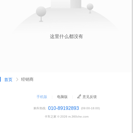
经销商
首页
手机版
|
电脑版
|
意见反馈
010-89192893
购车热线:
(09:00-18:00)
卡车之家 ©
2026
m.360che.com