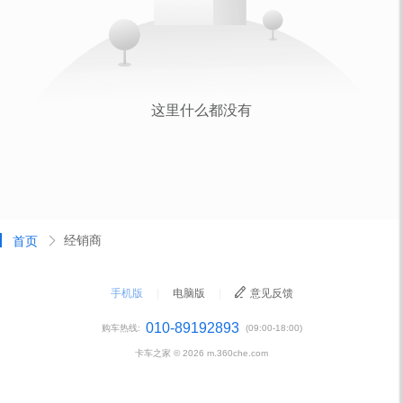
经销商
首页
手机版
|
电脑版
|
意见反馈
010-89192893
购车热线:
(09:00-18:00)
卡车之家 ©
2026
m.360che.com