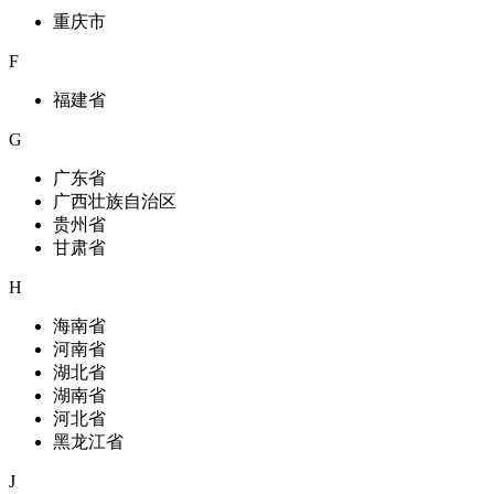
重庆市
F
福建省
G
广东省
广西壮族自治区
贵州省
甘肃省
H
海南省
河南省
湖北省
湖南省
河北省
黑龙江省
J