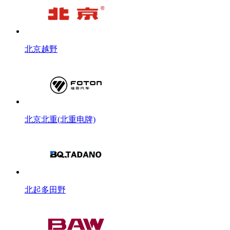
北京越野
北京北重(北重电牌)
北起多田野