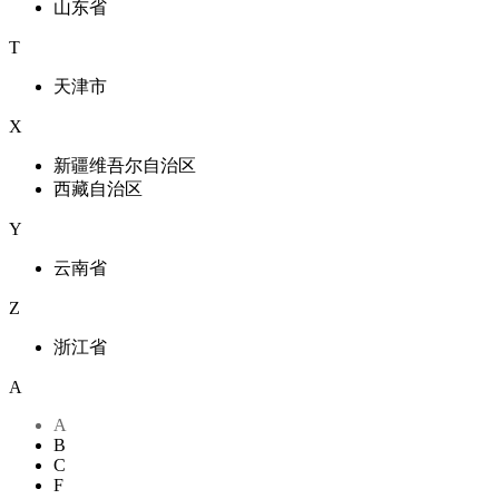
山东省
T
天津市
X
新疆维吾尔自治区
西藏自治区
Y
云南省
Z
浙江省
A
A
B
C
F