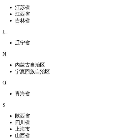
江苏省
江西省
吉林省
L
辽宁省
N
内蒙古自治区
宁夏回族自治区
Q
青海省
S
陕西省
四川省
上海市
山西省