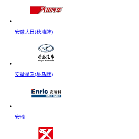
安徽大田(秋浦牌)
安徽星马(星马牌)
安瑞