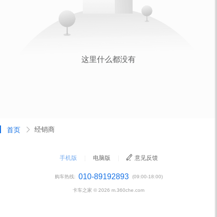
经销商
首页
手机版
|
电脑版
|
意见反馈
010-89192893
购车热线:
(09:00-18:00)
卡车之家 ©
2026
m.360che.com