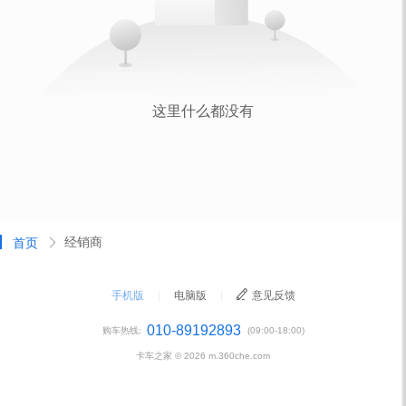
经销商
首页
手机版
|
电脑版
|
意见反馈
010-89192893
购车热线:
(09:00-18:00)
卡车之家 ©
2026
m.360che.com