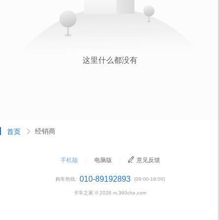
经销商
首页
手机版
|
电脑版
|
意见反馈
010-89192893
购车热线:
(09:00-18:00)
卡车之家 ©
2026
m.360che.com