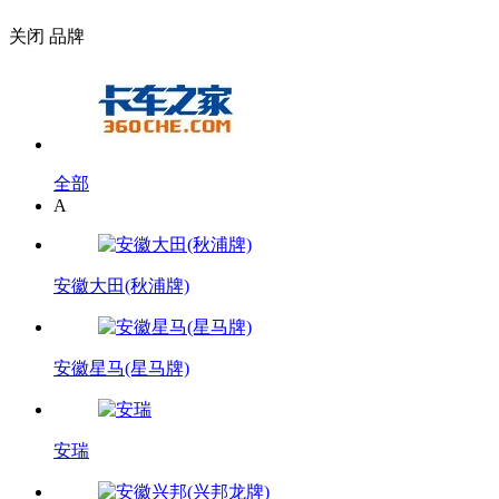
关闭
品牌
全部
A
安徽大田(秋浦牌)
安徽星马(星马牌)
安瑞