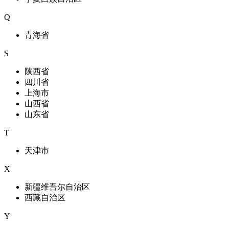
Q
青海省
S
陕西省
四川省
上海市
山西省
山东省
T
天津市
X
新疆维吾尔自治区
西藏自治区
Y