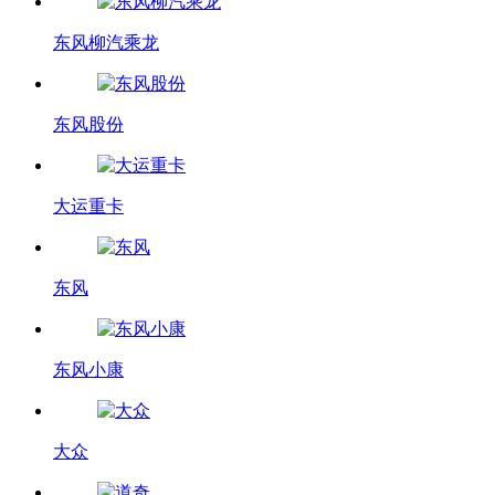
东风柳汽乘龙
东风股份
大运重卡
东风
东风小康
大众