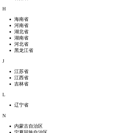
H
海南省
河南省
湖北省
湖南省
河北省
黑龙江省
J
江苏省
江西省
吉林省
L
辽宁省
N
内蒙古自治区
宁夏回族自治区