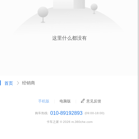
经销商
首页
手机版
|
电脑版
|
意见反馈
010-89192893
购车热线:
(09:00-18:00)
卡车之家 ©
2026
m.360che.com