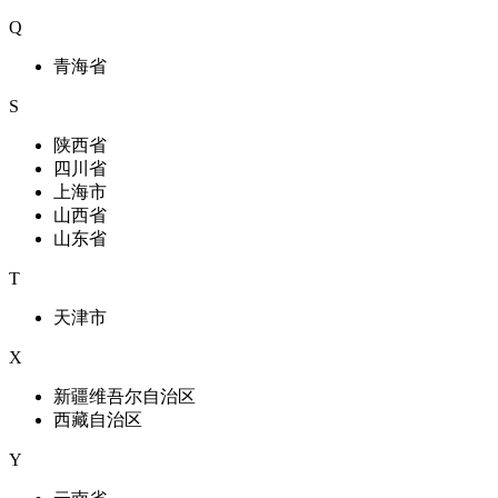
Q
青海省
S
陕西省
四川省
上海市
山西省
山东省
T
天津市
X
新疆维吾尔自治区
西藏自治区
Y