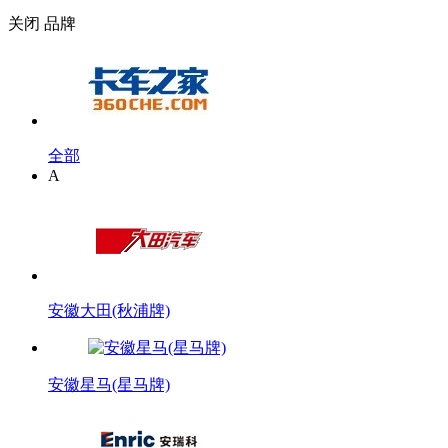
关闭
品牌
全部
A
安徽大田(秋浦牌)
安徽星马(星马牌)