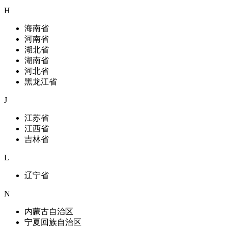
H
海南省
河南省
湖北省
湖南省
河北省
黑龙江省
J
江苏省
江西省
吉林省
L
辽宁省
N
内蒙古自治区
宁夏回族自治区