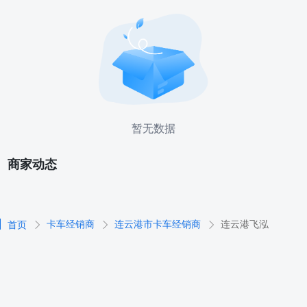
暂无数据
商家动态
卡车经销商
连云港市卡车经销商
连云港飞泓
首页