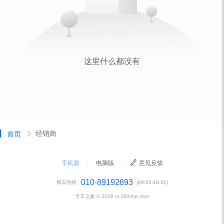
经销商
首页
手机版
|
电脑版
|
意见反馈
010-89192893
购车热线:
(09:00-18:00)
卡车之家 ©
2026
m.360che.com