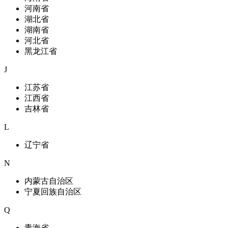
河南省
湖北省
湖南省
河北省
黑龙江省
J
江苏省
江西省
吉林省
L
辽宁省
N
内蒙古自治区
宁夏回族自治区
Q
青海省