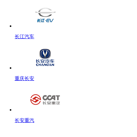
长江汽车
重庆长安
长安重汽