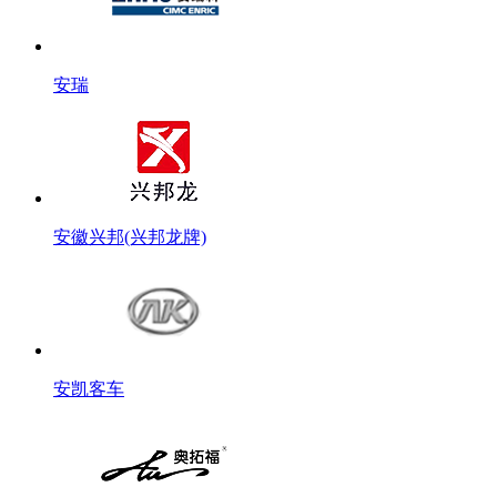
安瑞
安徽兴邦(兴邦龙牌)
安凯客车