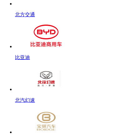
北方交通
比亚迪
北汽幻速