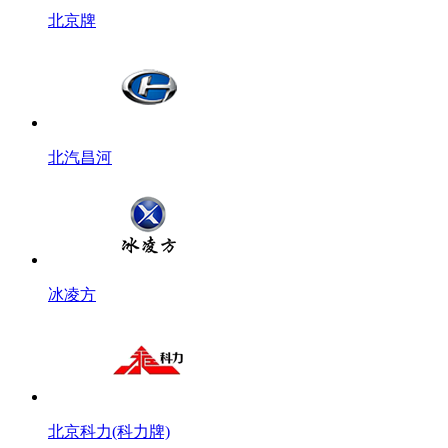
北京牌
北汽昌河
冰凌方
北京科力(科力牌)