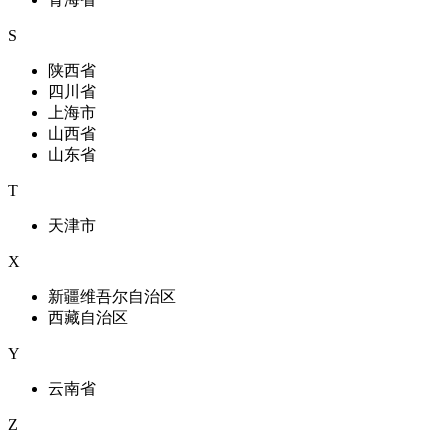
S
陕西省
四川省
上海市
山西省
山东省
T
天津市
X
新疆维吾尔自治区
西藏自治区
Y
云南省
Z