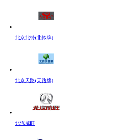
北京北铃(北铃牌)
北京天路(天路牌)
北汽威旺