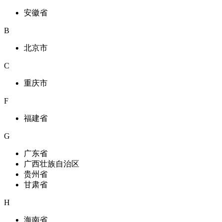
安徽省
B
北京市
C
重庆市
F
福建省
G
广东省
广西壮族自治区
贵州省
甘肃省
H
海南省