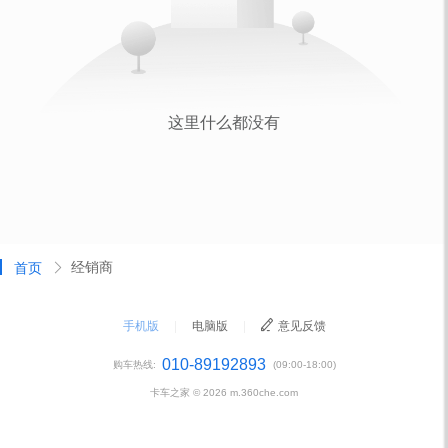
经销商
首页
手机版
|
电脑版
|
意见反馈
010-89192893
购车热线:
(09:00-18:00)
卡车之家 ©
2026
m.360che.com