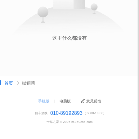
经销商
首页
手机版
|
电脑版
|
意见反馈
010-89192893
购车热线:
(09:00-18:00)
卡车之家 ©
2026
m.360che.com