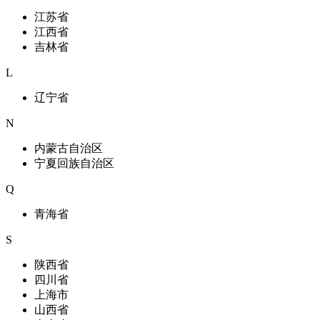
江苏省
江西省
吉林省
L
辽宁省
N
内蒙古自治区
宁夏回族自治区
Q
青海省
S
陕西省
四川省
上海市
山西省