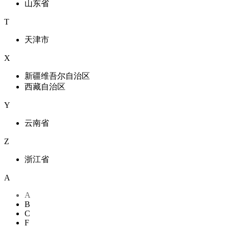
山东省
T
天津市
X
新疆维吾尔自治区
西藏自治区
Y
云南省
Z
浙江省
A
A
B
C
F