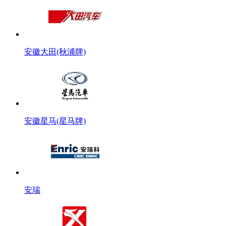
安徽大田(秋浦牌)
安徽星马(星马牌)
安瑞