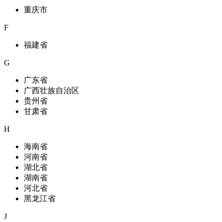
重庆市
F
福建省
G
广东省
广西壮族自治区
贵州省
甘肃省
H
海南省
河南省
湖北省
湖南省
河北省
黑龙江省
J