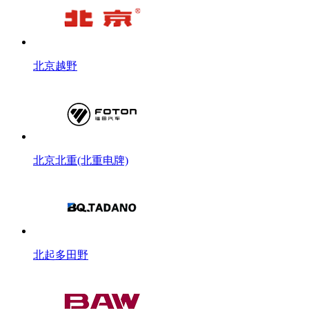
北京越野
北京北重(北重电牌)
北起多田野