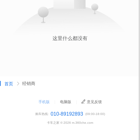
经销商
首页
手机版
|
电脑版
|
意见反馈
010-89192893
购车热线:
(09:00-18:00)
卡车之家 ©
2026
m.360che.com