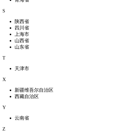
S
陕西省
四川省
上海市
山西省
山东省
T
天津市
X
新疆维吾尔自治区
西藏自治区
Y
云南省
Z