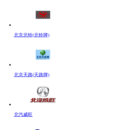
北京北铃(北铃牌)
北京天路(天路牌)
北汽威旺