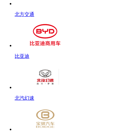
北方交通
比亚迪
北汽幻速