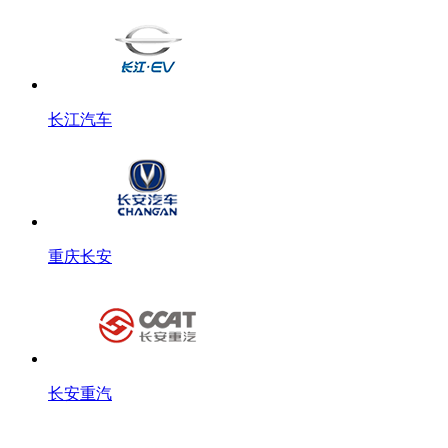
长江汽车
重庆长安
长安重汽