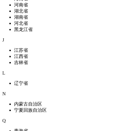
河南省
湖北省
湖南省
河北省
黑龙江省
J
江苏省
江西省
吉林省
L
辽宁省
N
内蒙古自治区
宁夏回族自治区
Q
青海省