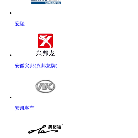
安瑞
安徽兴邦(兴邦龙牌)
安凯客车