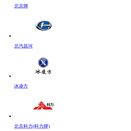
北京牌
北汽昌河
冰凌方
北京科力(科力牌)