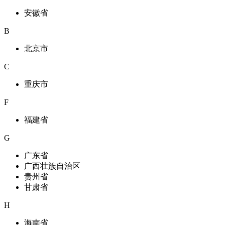
安徽省
B
北京市
C
重庆市
F
福建省
G
广东省
广西壮族自治区
贵州省
甘肃省
H
海南省