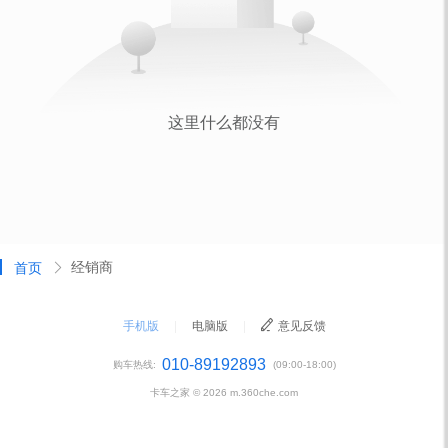
经销商
首页
手机版
|
电脑版
|
意见反馈
010-89192893
购车热线:
(09:00-18:00)
卡车之家 ©
2026
m.360che.com