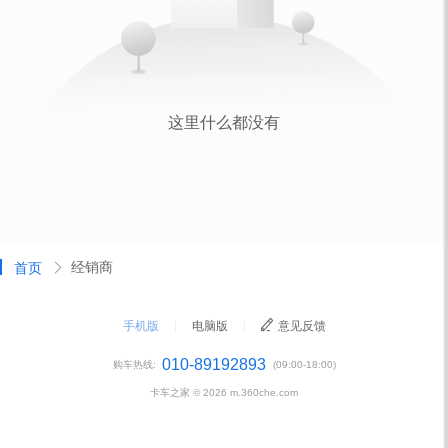
经销商
首页
手机版
|
电脑版
|
意见反馈
010-89192893
购车热线:
(09:00-18:00)
卡车之家 ©
2026
m.360che.com