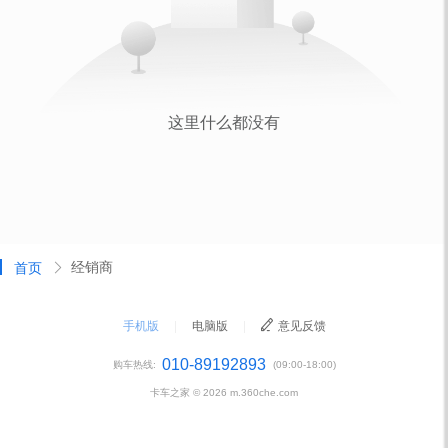
经销商
首页
手机版
|
电脑版
|
意见反馈
010-89192893
购车热线:
(09:00-18:00)
卡车之家 ©
2026
m.360che.com