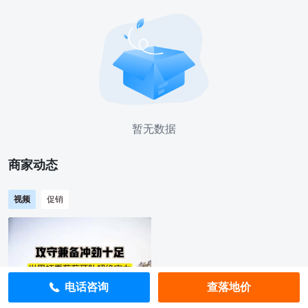
暂无数据
商家动态
视频
促销
电话咨询
查落地价