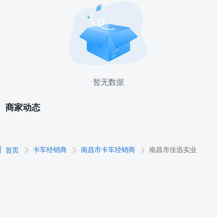
暂无数据
商家动态
卡车经销商
南昌市卡车经销商
南昌市佳迅实业
首页