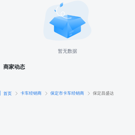
暂无数据
商家动态
卡车经销商
保定市卡车经销商
保定昌盛达
首页