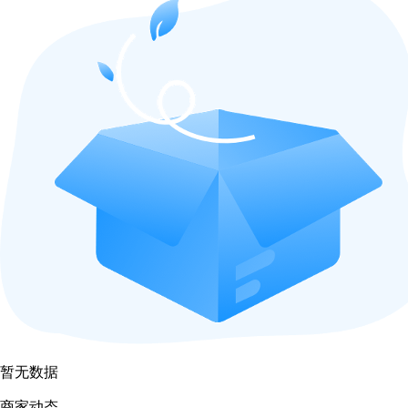
暂无数据
商家动态