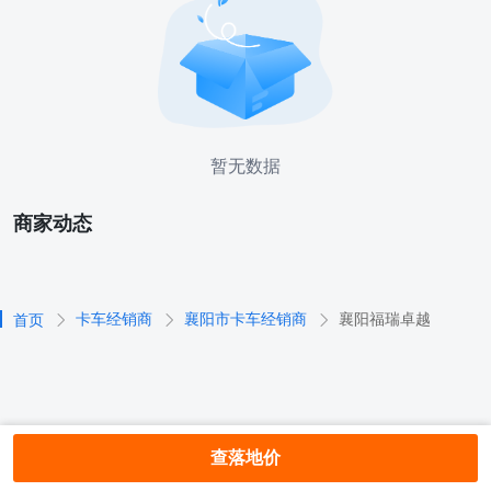
暂无数据
商家动态
卡车经销商
襄阳市卡车经销商
襄阳福瑞卓越
首页
查落地价