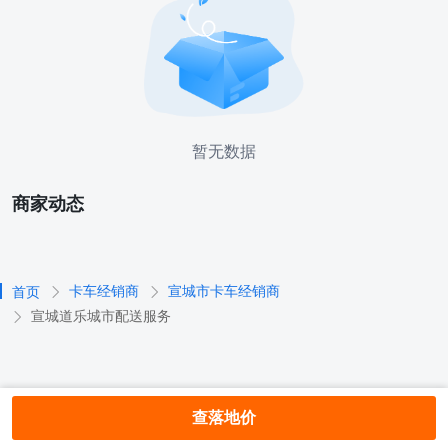
暂无数据
商家动态
卡车经销商
宣城市卡车经销商
首页
宣城道乐城市配送服务
查落地价