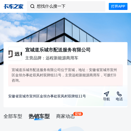
想找什么搜一下

宣城道乐城市配送服务有限公司
主营品牌：远程新能源商用车
宣城道乐城市配送服务有限公司位于宣城，地址：安徽省宣城市宣州
区金坝办事处双凤村双牌组11号，主营远程新能源商用车，可拨打0
咨询。
安徽省宣城市宣州区金坝办事处双凤村双牌组11号
导航
电话
热销车型
全部车型
商家动态