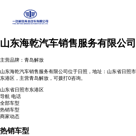
山东海乾汽车销售服务有限公司
主营品牌：青岛解放
山东海乾汽车销售服务有限公司位于日照，地址：山东省日照市
东港区，主营青岛解放，可拨打0咨询。
山东省日照市东港区
导航
电话
全部车型
热销车型
商家动态
热销车型