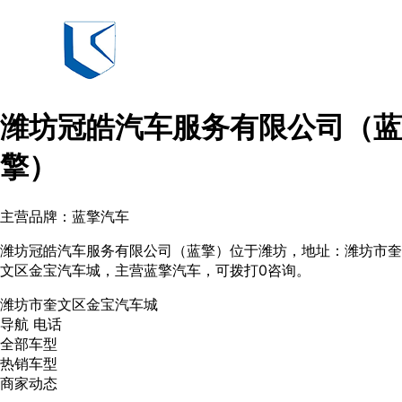
潍坊冠皓汽车服务有限公司（蓝
擎）
主营品牌：蓝擎汽车
潍坊冠皓汽车服务有限公司（蓝擎）位于潍坊，地址：潍坊市奎
文区金宝汽车城，主营蓝擎汽车，可拨打0咨询。
潍坊市奎文区金宝汽车城
导航
电话
全部车型
热销车型
商家动态