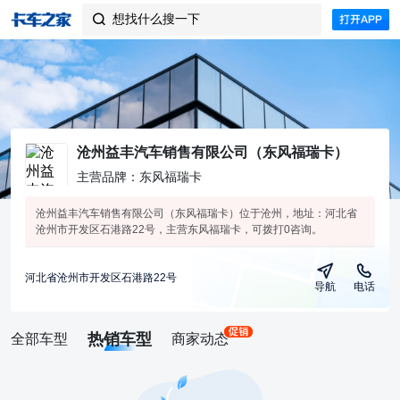
想找什么搜一下

沧州益丰汽车销售有限公司（东风福瑞卡）
主营品牌：东风福瑞卡
沧州益丰汽车销售有限公司（东风福瑞卡）位于沧州，地址：河北省
沧州市开发区石港路22号，主营东风福瑞卡，可拨打0咨询。
河北省沧州市开发区石港路22号
导航
电话
热销车型
全部车型
商家动态