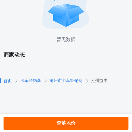
暂无数据
商家动态
卡车经销商
沧州市卡车经销商
沧州益丰
首页
查落地价