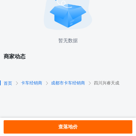
暂无数据
商家动态
卡车经销商
成都市卡车经销商
四川兴睿天成
首页
查落地价