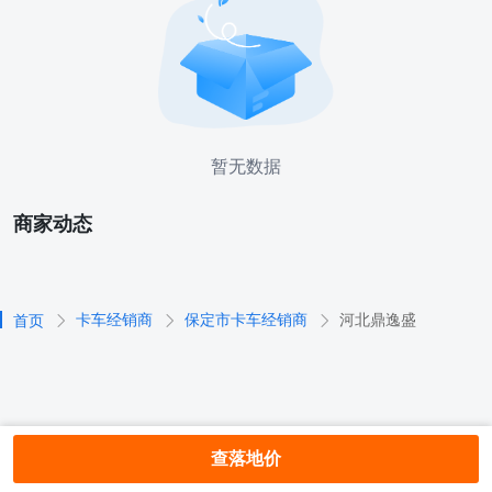
暂无数据
商家动态
卡车经销商
保定市卡车经销商
河北鼎逸盛
首页
查落地价