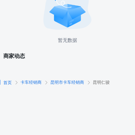
暂无数据
商家动态
卡车经销商
昆明市卡车经销商
昆明仁骏
首页