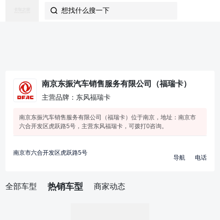
想找什么搜一下

南京东振汽车销售服务有限公司（福瑞卡）
主营品牌：东风福瑞卡
南京东振汽车销售服务有限公司（福瑞卡）位于南京，地址：南京市
六合开发区虎跃路5号，主营东风福瑞卡，可拨打0咨询。
南京市六合开发区虎跃路5号
导航
电话
热销车型
全部车型
商家动态