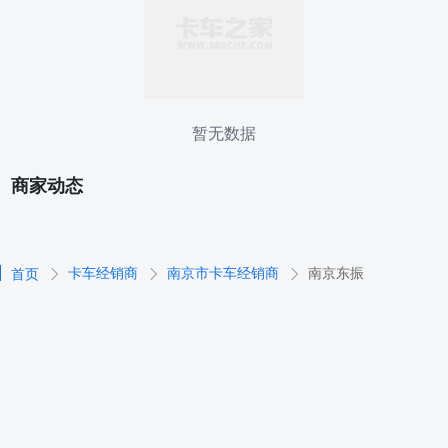
暂无数据
商家动态
卡车经销商
南京市卡车经销商
南京东振
首页