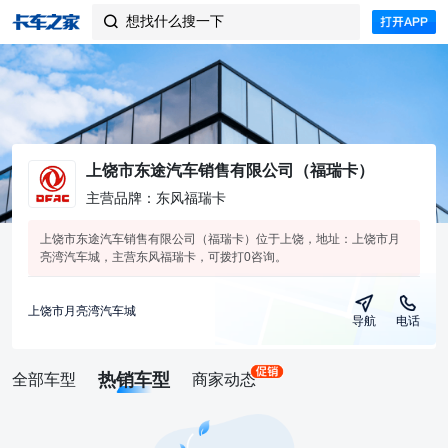
想找什么搜一下

上饶市东途汽车销售有限公司（福瑞卡）
主营品牌：东风福瑞卡
上饶市东途汽车销售有限公司（福瑞卡）位于上饶，地址：上饶市月
亮湾汽车城，主营东风福瑞卡，可拨打0咨询。
上饶市月亮湾汽车城
导航
电话
热销车型
全部车型
商家动态