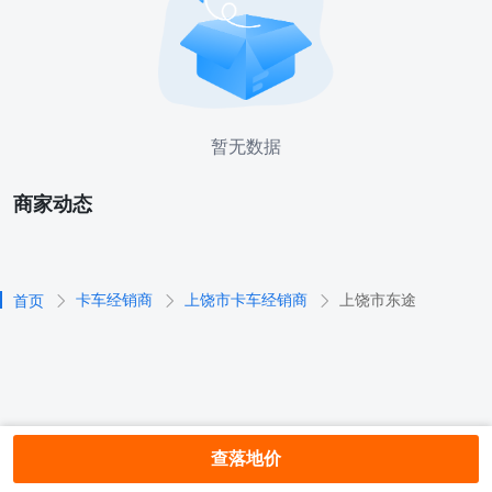
暂无数据
商家动态
卡车经销商
上饶市卡车经销商
上饶市东途
首页
查落地价