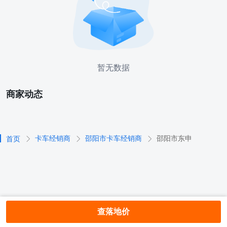
暂无数据
商家动态
卡车经销商
邵阳市卡车经销商
邵阳市东申
首页
查落地价