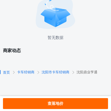
暂无数据
商家动态
卡车经销商
沈阳市卡车经销商
沈阳鼎业亨通
首页
查落地价