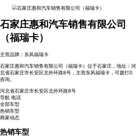
石家庄惠和汽车销售有限公司
（福瑞卡）
主营品牌：东风福瑞卡
石家庄惠和汽车销售有限公司（福瑞卡）位于石家庄，地址：河
北省石家庄市长安区北外环路8号，主营东风福瑞卡，可拨打0
咨询。
河北省石家庄市长安区北外环路8号
导航
电话
全部车型
热销车型
商家动态
热销车型