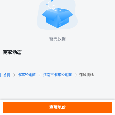
暂无数据
商家动态
卡车经销商
渭南市卡车经销商
蒲城明驰
首页
查落地价